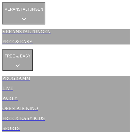
VERANSTALTUNGEN
VERANSTALTUNGEN
FREE & EASY
FREE & EASY
PROGRAMM
LIVE
PARTY
OPEN-AIR KINO
FREE & EASY KIDS
SPORTS